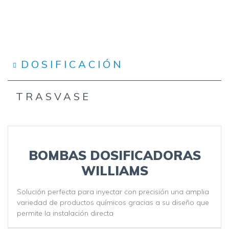
DOSIFICACIÓN
TRASVASE
BOMBAS DOSIFICADORAS
WILLIAMS
Solución perfecta para inyectar con precisión una amplia
variedad de productos químicos gracias a su diseño que
permite la instalación directa