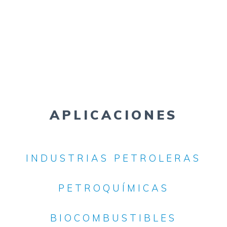
APLICACIONES
INDUSTRIAS PETROLERAS
PETROQUÍMICAS
BIOCOMBUSTIBLES