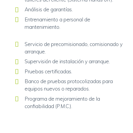
Análisis de garantías.
Entrenamiento a personal de
mantenimiento.
Servicio de precomisionado, comisionado y
arranque.
Supervisión de instalación y arranque.
Pruebas certificadas.
Banco de pruebas protocolizadas para
equipos nuevos o reparados.
Programa de mejoramiento de la
confiabilidad (P.M.C.).