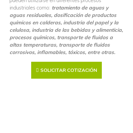
pueden utilizarse en diferentes procesos
industriales como:
tratamiento de aguas y
aguas residuales, dosificación de productos
químicos en calderas, industria del papel y la
celulosa, industria de las bebidas y alimenticia,
procesos químicos, transporte de fluidos a
altas temperaturas, transporte de fluidos
corrosivos, inflamables, tóxicos, entre otras.
SOLICITAR COTIZACIÓN