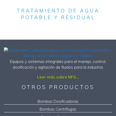
TRATAMIENTO DE AGUA
POTABLE Y RESIDUAL
Equipos y sistemas integrales para el manejo, control,
dosificación y agitación de fluidos para la industria.
Leer más sobre NFS...
OTROS PRODUCTOS
Bombas Dosificadoras
Bombas Centrífugas