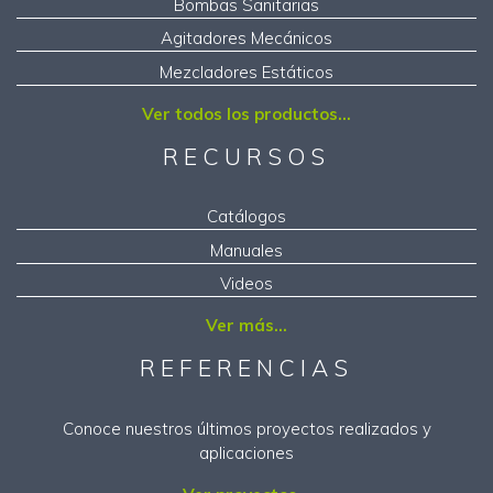
Bombas Sanitarias
Agitadores Mecánicos
Mezcladores Estáticos
Ver todos los productos...
RECURSOS
Catálogos
Manuales
Videos
Ver más...
REFERENCIAS
Conoce nuestros últimos proyectos realizados y
aplicaciones