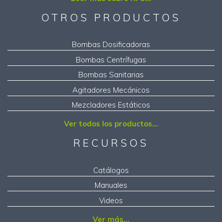
OTROS PRODUCTOS
Bombas Dosificadoras
Bombas Centrífugas
Bombas Sanitarias
Agitadores Mecánicos
Mezcladores Estáticos
Ver todos los productos...
RECURSOS
Catálogos
Manuales
Videos
Ver más...