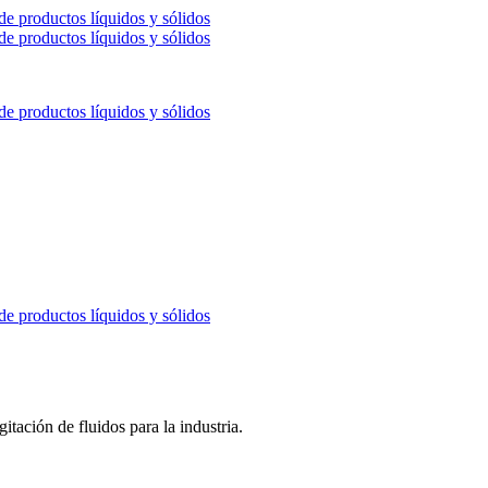
itación de fluidos para la industria.