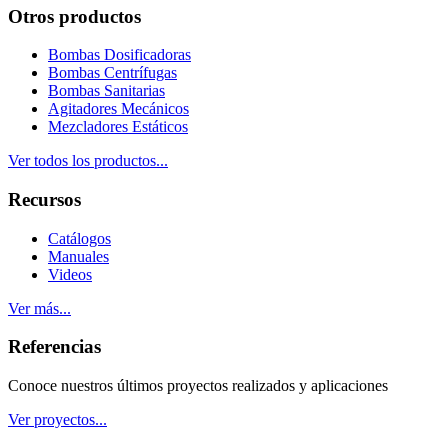
Otros productos
Bombas Dosificadoras
Bombas Centrífugas
Bombas Sanitarias
Agitadores Mecánicos
Mezcladores Estáticos
Ver todos los productos...
Recursos
Catálogos
Manuales
Videos
Ver más...
Referencias
Conoce nuestros últimos proyectos realizados y aplicaciones
Ver proyectos...