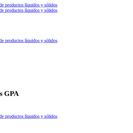
ps GPA