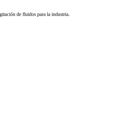
itación de fluidos para la industria.