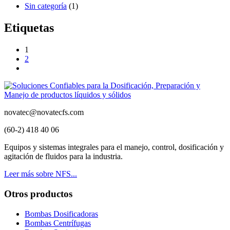
Sin categoría
(1)
Etiquetas
1
2
novatec@novatecfs.com
(60-2) 418 40 06
Equipos y sistemas integrales para el manejo, control, dosificación y
agitación de fluidos para la industria.
Leer más sobre NFS...
Otros productos
Bombas Dosificadoras
Bombas Centrífugas