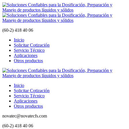
(60-2) 418 40 06
Inicio
Solicitar Cotización
Servicio Técnico
Aplicaciones
Otros productos
Inicio
Solicitar Cotización
Servicio Técnico
Aplicaciones
Otros productos
novatec@novatecfs.com
(60-2) 418 40 06