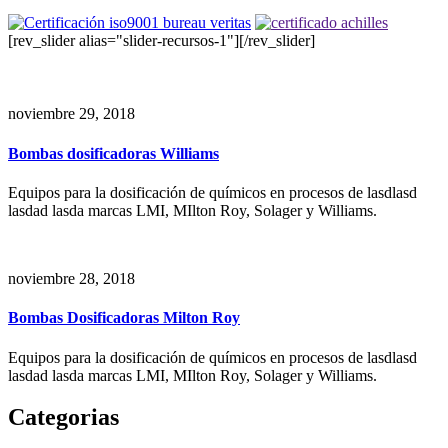
[rev_slider alias="slider-recursos-1"][/rev_slider]
noviembre 29, 2018
Bombas dosificadoras Williams
Equipos para la dosificación de químicos en procesos de lasdlasd
lasdad lasda marcas LMI, MIlton Roy, Solager y Williams.
noviembre 28, 2018
Bombas Dosificadoras Milton Roy
Equipos para la dosificación de químicos en procesos de lasdlasd
lasdad lasda marcas LMI, MIlton Roy, Solager y Williams.
Categorias